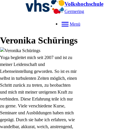
Volkshochschule
Germering
Menü
Veronika
Schürings
Yoga begleitet mich seit 2007 und ist zu
meiner Leidenschaft und
Lebenseinstellung geworden. So ist es mir
selbst in turbulenten Zeiten möglich, einen
Schritt zurück zu treten, zu beobachten
und mich mit meiner ureigenen Kraft zu
verbinden. Diese Erfahrung teile ich nur
zu gerne. Viele verschiedene Kurse,
Seminare und Ausbildungen haben mich
geprägt. Durch sie habe ich erfahren, wie
wandelbar, akkurat, weich, anstrengend,