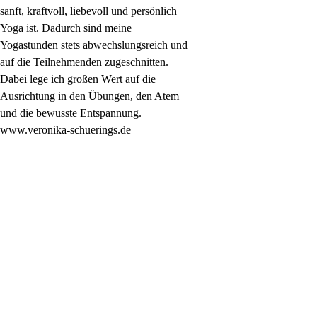
sanft, kraftvoll, liebevoll und persönlich
Yoga ist. Dadurch sind meine
Yogastunden stets abwechslungsreich und
auf die Teilnehmenden zugeschnitten.
Dabei lege ich großen Wert auf die
Ausrichtung in den Übungen, den Atem
und die bewusste Entspannung.
www.veronika-schuerings.de