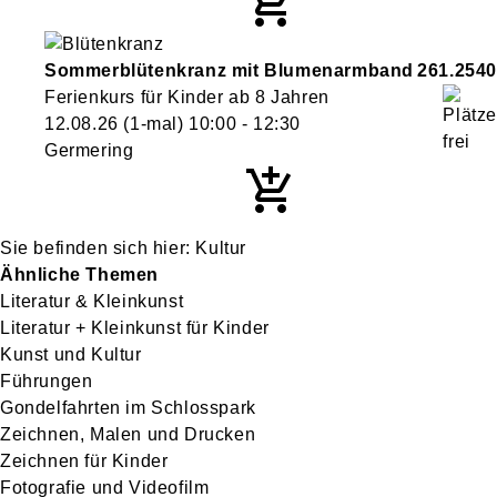
Sommerblütenkranz mit Blumenarmband
261.2540
Ferienkurs für Kinder ab 8 Jahren
12.08.26
(1-mal)
10:00
- 12:30
Germering
Kultur
Ähnliche Themen
Literatur & Kleinkunst
Literatur + Kleinkunst für Kinder
Kunst und Kultur
Führungen
Gondelfahrten im Schlosspark
Zeichnen, Malen und Drucken
Zeichnen für Kinder
Fotografie und Videofilm