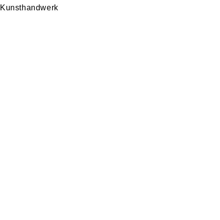
Kunsthandwerk