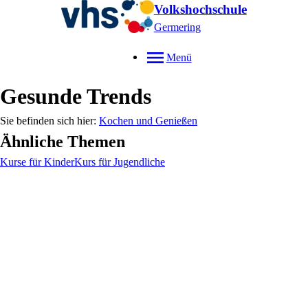
Volkshochschule
Germering
Menü
Gesunde Trends
Kochen und Genießen
Ähnliche Themen
Kurse für Kinder
Kurs für Jugendliche