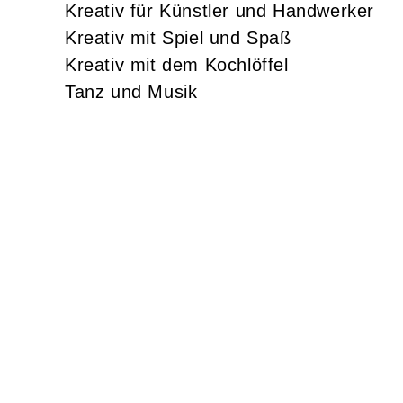
Kreativ für Künstler und Handwerker
Kreativ mit Spiel und Spaß
Kreativ mit dem Kochlöffel
Tanz und Musik