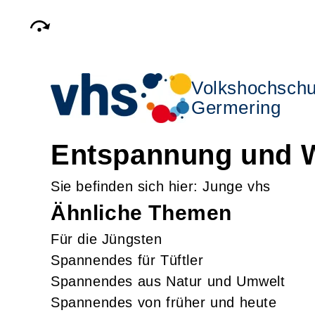
Volkshochschu
Germering
Entspannung und 
Junge vhs
Ähnliche Themen
Für die Jüngsten
Spannendes für Tüftler
Spannendes aus Natur und Umwelt
Spannendes von früher und heute