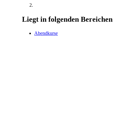
Liegt in folgenden Bereichen
Abendkurse