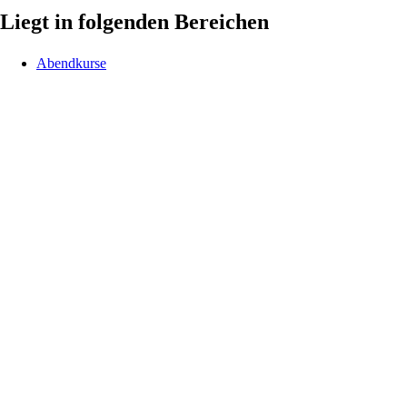
Liegt in folgenden Bereichen
Abendkurse