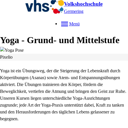
Volkshochschule
Germering
Menü
Yoga - Grund- und Mittelstufe
Pixelio
Yoga ist ein Übungsweg, der die Steigerung der Lebenskraft durch
Körperübungen (Asanas) sowie Atem- und Entspannungsübungen
aktiviert. Die Übungen trainieren den Körper, fördern die
Beweglichkeit, vertiefen die Atmung und bringen den Geist zur Ruhe.
Unseren Kursen liegen unterschiedliche Yoga-Ausrichtungen
zugrunde; jede Art der Yoga-Praxis unterstützt dabei, Kraft zu tanken
und den Herausforderungen des täglichen Lebens gelassener zu
begegnen.