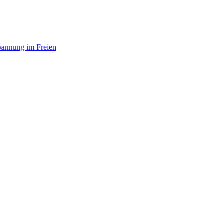
annung im Freien