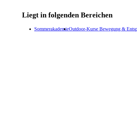
Liegt in folgenden Bereichen
Sommerakademie
Outdoor-Kurse Bewegung & Entsp