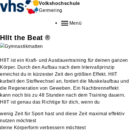
Volkshochschule
Germering
Menü
HIIt the Beat ®
HIIT ist ein Kraft- und Ausdauertraining für deinen ganzen
Körper. Durch den Aufbau nach dem Intervallprinzip
erreichst du in kürzester Zeit den größten Effekt. HIIT
kurbelt den Stoffwechsel an, fordert die Muskelaufbau und
die Regeneration von Geweben. Ein Nachbrenneffekt
kann noch bis zu 48 Stunden nach dem Training dauern.
HIIT ist genau das Richtige für dich, wenn du
wenig Zeit für Sport hast und diese Zeit maximal effektiv
nutzen möchtest
deine Körperform verbessern möchtest