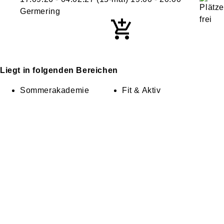
Germering
Liegt in folgenden Bereichen
Sommerakademie
Fit & Aktiv