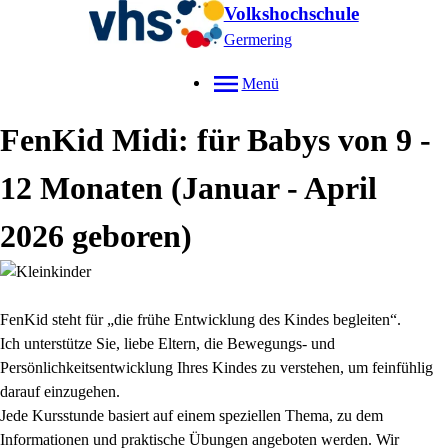
Volkshochschule
Germering
Menü
FenKid Midi: für Babys von 9 -
12 Monaten (Januar - April
2026 geboren)
FenKid steht für „die frühe Entwicklung des Kindes begleiten“.
Ich unterstütze Sie, liebe Eltern, die Bewegungs- und
Persönlichkeitsentwicklung Ihres Kindes zu verstehen, um feinfühlig
darauf einzugehen.
Jede Kursstunde basiert auf einem speziellen Thema, zu dem
Informationen und praktische Übungen angeboten werden. Wir