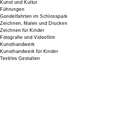
Kunst und Kultur
Führungen
Gondelfahrten im Schlosspark
Zeichnen, Malen und Drucken
Zeichnen für Kinder
Fotografie und Videofilm
Kunsthandwerk
Kunsthandwerk für Kinder
Textiles Gestalten