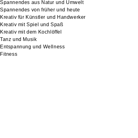
Spannendes aus Natur und Umwelt
Spannendes von früher und heute
Kreativ für Künstler und Handwerker
Kreativ mit Spiel und Spaß
Kreativ mit dem Kochlöffel
Tanz und Musik
Entspannung und Wellness
Fitness