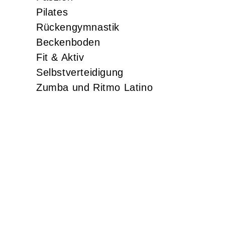
Pilates
Rückengymnastik
Beckenboden
Fit & Aktiv
Selbstverteidigung
Zumba und Ritmo Latino