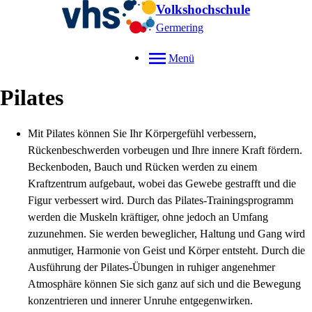
Volkshochschule
Germering
Menü
Pilates
Mit Pilates können Sie Ihr Körpergefühl verbessern,
Rückenbeschwerden vorbeugen und Ihre innere Kraft fördern.
Beckenboden, Bauch und Rücken werden zu einem
Kraftzentrum aufgebaut, wobei das Gewebe gestrafft und die
Figur verbessert wird. Durch das Pilates-Trainingsprogramm
werden die Muskeln kräftiger, ohne jedoch an Umfang
zuzunehmen. Sie werden beweglicher, Haltung und Gang wird
anmutiger, Harmonie von Geist und Körper entsteht. Durch die
Ausführung der Pilates-Übungen in ruhiger angenehmer
Atmosphäre können Sie sich ganz auf sich und die Bewegung
konzentrieren und innerer Unruhe entgegenwirken.