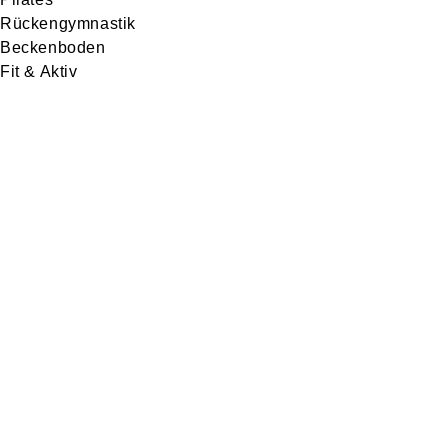
Rückengymnastik
Beckenboden
Fit & Aktiv